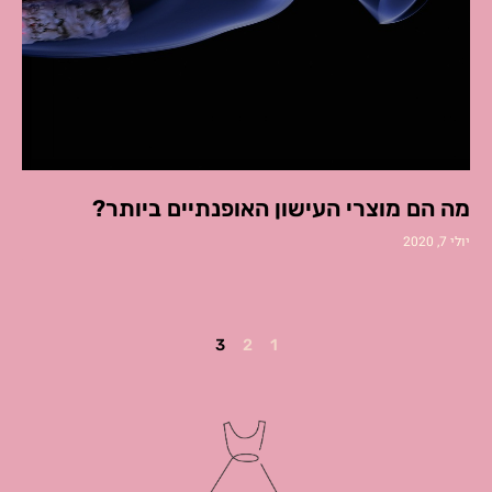
מה הם מוצרי העישון האופנתיים ביותר?
יולי 7, 2020
3
2
1