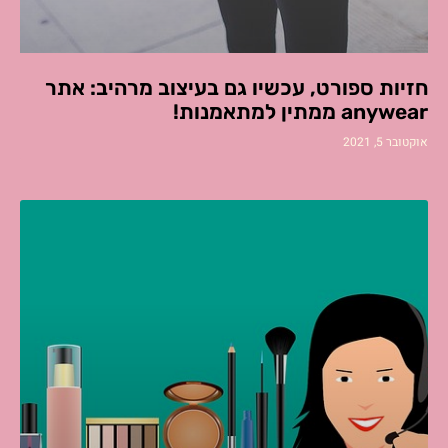
חזיות ספורט, עכשיו גם בעיצוב מרהיב: אתר
anywear ממתין למתאמנות!
אוקטובר 5, 2021