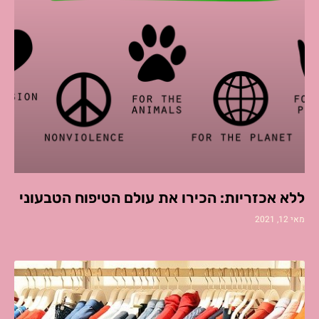
ללא אכזריות: הכירו את עולם הטיפוח הטבעוני
מאי 12, 2021