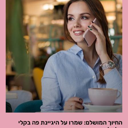
החיוך המושלם: שמרו על היגיינת פה בקלי