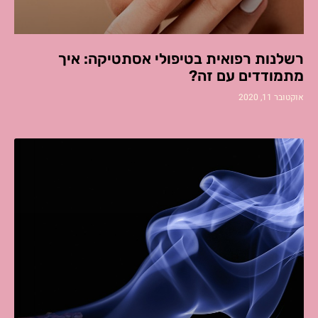
רשלנות רפואית בטיפולי אסתטיקה: איך
מתמודדים עם זה?
אוקטובר 11, 2020