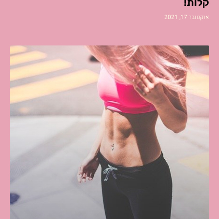
קלות!
אוקטובר 17, 2021