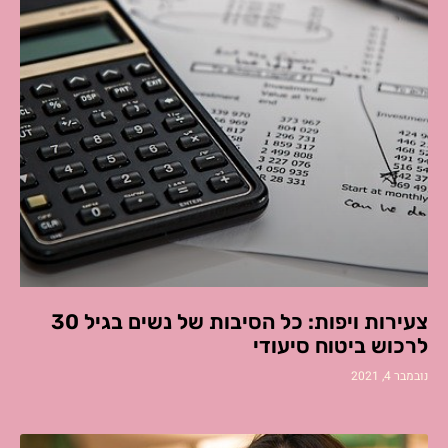
צעירות ויפות: כל הסיבות של נשים בגיל 30
לרכוש ביטוח סיעודי
נובמבר 4, 2021