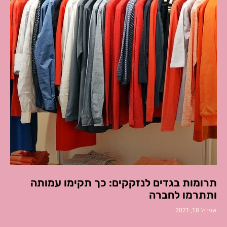
תרומות בגדים לנזקקים: כך תקימו עמותה
ותתרמו לחברה
אפריל 18, 2021