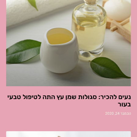
נעים להכיר: סגולות שמן עץ התה לטיפול טבעי
בעור
נובמבר 24, 2020