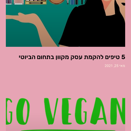
5 טיפים להקמת עסק מקוון בתחום הביוטי
מאי 25, 2021