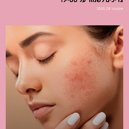
אוקטובר 28, 2020