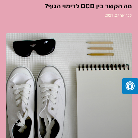
מה הקשר בין OCD לדימוי הגוף?
פברואר 27, 2021