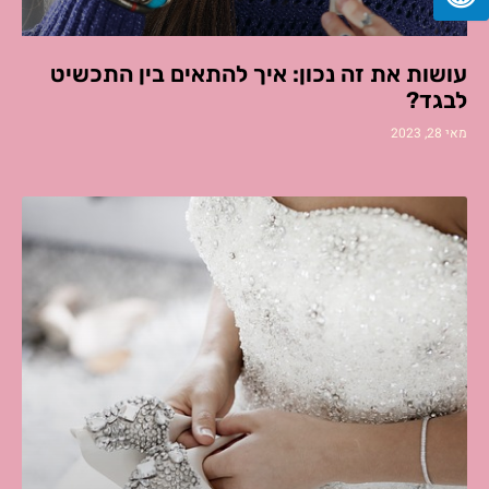
עושות את זה נכון: איך להתאים בין התכשיט
לבגד?
מאי 28, 2023