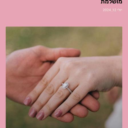
מושלמת
יולי 12, 2024