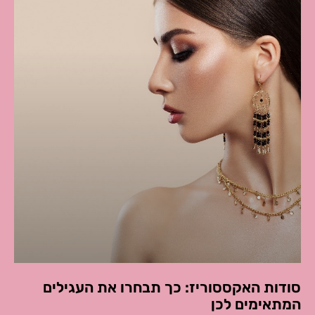
סודות האקססוריז: כך תבחרו את העגילים
המתאימים לכן