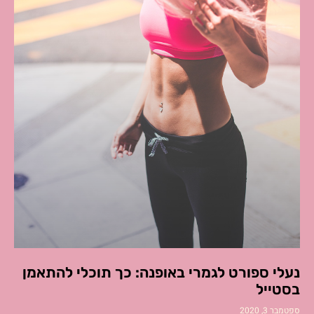
נעלי ספורט לגמרי באופנה: כך תוכלי להתאמן
בסטייל
ספטמבר 3, 2020