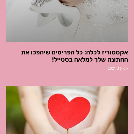
אקססוריז לכלה: כל הפריטים שיהפכו את
החתונה שלך למלאה בסטייל!
יולי 15, 2021