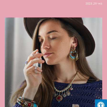
מאי 29, 2023