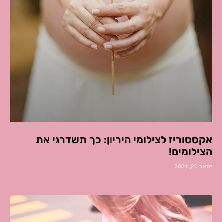
אקססוריז לצילומי היריון: כך תשדרגי את
הצילומים!
ינואר 20, 2021