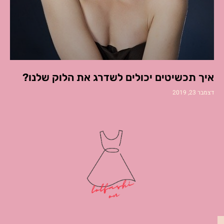
איך תכשיטים יכולים לשדרג את הלוק שלנו?
דצמבר 23, 2019