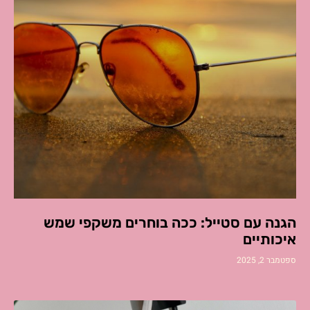
הגנה עם סטייל: ככה בוחרים משקפי שמש
איכותיים
ספטמבר 2, 2025