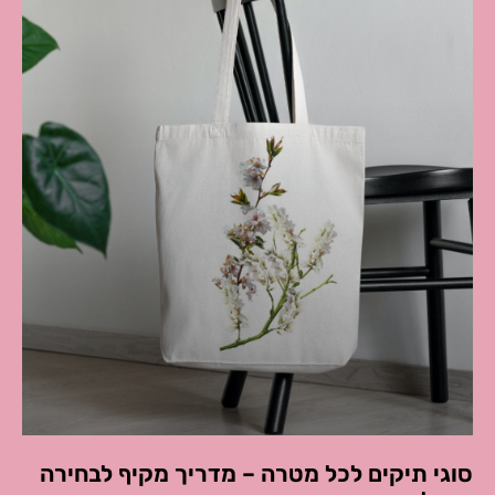
סוגי תיקים לכל מטרה – מדריך מקיף לבחירה