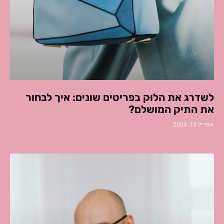
לשדרג את הלוק בפריטים שונים: איך לבחור
את התיק המושלם?
אפריל 13, 2024