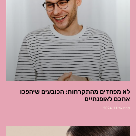
לא מפחדים מהתקרחות: הכובעים שיהפכו
אתכם לאופנתיים
פברואר 11, 2024