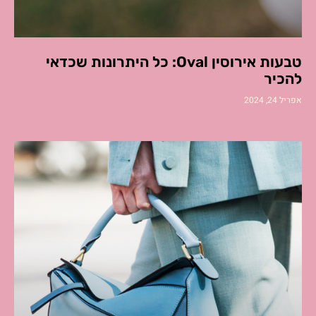
טבעות אירוסין Oval: כל היתרונות שכדאי
להכיר
אפריל 24, 2024