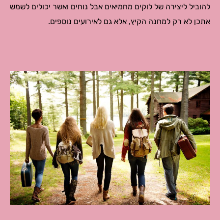
להוביל ליצירה של לוקים מחמיאים אבל נוחים ואשר יכולים לשמש
אתכן לא רק למחנה הקיץ, אלא גם לאירועים נוספים.