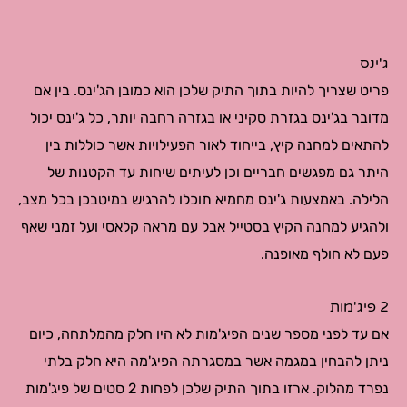
ג'ינס
פריט שצריך להיות בתוך התיק שלכן הוא כמובן הג'ינס. בין אם
מדובר בג'ינס בגזרת סקיני או בגזרה רחבה יותר, כל ג'ינס יכול
להתאים למחנה קיץ, בייחוד לאור הפעילויות אשר כוללות בין
היתר גם מפגשים חבריים וכן לעיתים שיחות עד הקטנות של
הלילה. באמצעות ג'ינס מחמיא תוכלו להרגיש במיטבכן בכל מצב,
ולהגיע למחנה הקיץ בסטייל אבל עם מראה קלאסי ועל זמני שאף
פעם לא חולף מאופנה.
2 פיג'מות
אם עד לפני מספר שנים הפיג'מות לא היו חלק מהמלתחה, כיום
ניתן להבחין במגמה אשר במסגרתה הפיג'מה היא חלק בלתי
נפרד מהלוק. ארזו בתוך התיק שלכן לפחות 2 סטים של פיג'מות