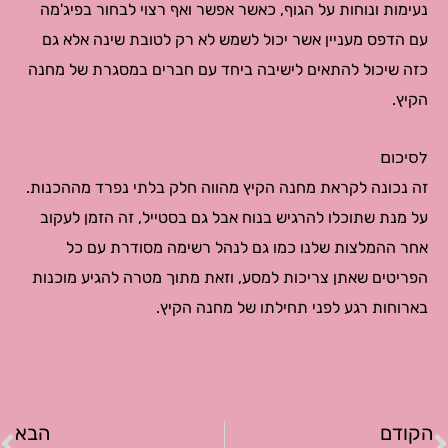
נעימות ונוחות על הגוף, כאשר אפשר ואף רצוי לבחור בפיג'מה
עם הדפס מעניין אשר יכול לשמש לא רק לטובת שינה אלא גם
כזה שיכול להתאים לישיבה ביחד עם חברים במסגרת של מחנה
הקיץ.
לסיכום
זה נכונה לקראת מחנה הקיץ מהווה חלק בלתי נפרד מההכנות.
על מנת שתוכלו להרגיש בנוח אבל גם בסטייל, זה הזמן לעקוב
אחר ההמלצות שלנו כמו גם לנהל רשימה מסודרת עם כל
הפריטים שאתן צריכות למסע, וזאת מתוך מטרה להגיע מוכנות
בארוחות רגע לפני תחילתו של מחנה הקיץ.
ודם
ה
הקודם
הבא