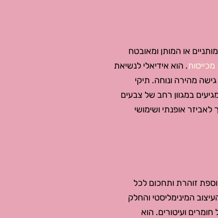
ותניים או המותן ומאובטח
מכייסות
. הוא אידיאלי לנשיאת
גישה מהירה ונוחה. תיקי
מגיעים במגוון רחב של צבעים
 לאביזר אופנתי ושימושי
תוספת זוהרת ותחכום לכל
עיצוב המינימליסטי והחלק
 חומרים ועיטורים. הוא