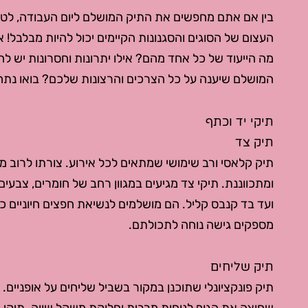
בין אם אתם מחפשים את התיק המושלם ליום העבודה, לטיול
העצום של הסוגים והסגנונות הקיימים יכול להיות מבלבל! אז
מה הייעוד של כל אחד מהם? אילו יתרונות וחסרונות יש ל
המושלם שיענה על כל הצרכים והרצונות שלכם? בואו נתחי
תיקי יד וכתף
תיק צד
תיק קלאסי ורב שימושי שמתאים לכל אירוע. צורתו לרוב 
ומתכווננת. תיקי צד מגיעים במגוון רחב של חומרים, צבעים 
ועד בד קנבס קליל. הם מושלמים לנשיאת חפצים חיוניים כמ
מספקים גישה נוחה לתכולתם.
תיק שליחים
תיק פונקציונלי שתוכנן במקור בשביל שליחים על אופניים. 