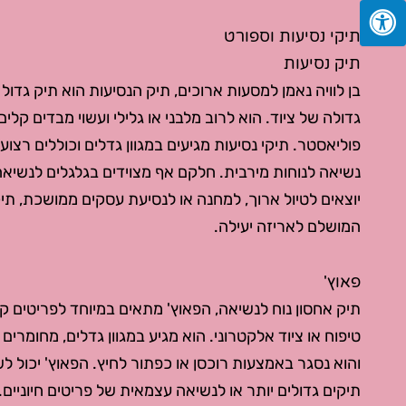
תיקי נסיעות וספורט
תיק נסיעות
בן לוויה נאמן למסעות ארוכים, תיק הנסיעות הוא תיק גדול
גדולה של ציוד. הוא לרוב מלבני או גלילי ועשוי מבדים קלים ו
פוליאסטר. תיקי נסיעות מגיעים במגוון גדלים וכוללים רצועו
נשיאה לנוחות מירבית. חלקם אף מצוידים בגלגלים לנשיאה
יוצאים לטיול ארוך, למחנה או לנסיעת עסקים ממושכת, תי
המושלם לאריזה יעילה.
פאוץ'
תיק אחסון נוח לנשיאה, הפאוץ' מתאים במיוחד לפריטים קט
טיפוח או ציוד אלקטרוני. הוא מגיע במגוון גדלים, מחומרים שו
והוא נסגר באמצעות רוכסן או כפתור לחיץ. הפאוץ' יכול ל
תיקים גדולים יותר או לנשיאה עצמאית של פריטים חיוניים.