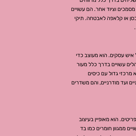
שליחים בדרך כלל מרווחים
סמכים וציוד אחר. הם עשויים
וכסן או קלאפה לאבטחה. תיקי
איש עסקים. הוא מעוצב כדי
הלים עשויים בדרך כלל מעור
 מרכזי גדול עם כיסים
יים ועד מודרניים, והם משדרים
יטים. הוא מאופיין בעיצוב
יים ממגוון חומרים כמו בד