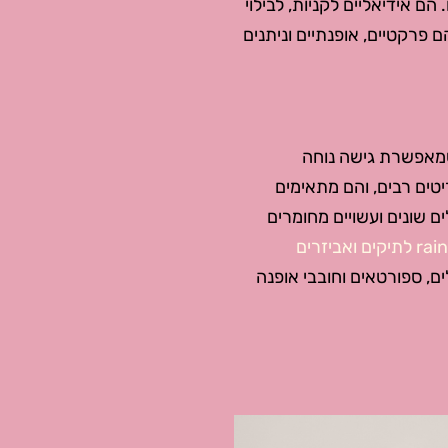
 הם אידיאליים לקניות, לבילוי
הם פרקטיים, אופנתיים וניתנים
 שמאפשרת גישה נוחה
יטים רבים, והם מתאימים
ים שונים ועשויים מחומרים
 לתיקים ואביזרים
ים, ספורטאים וחובבי אופנה