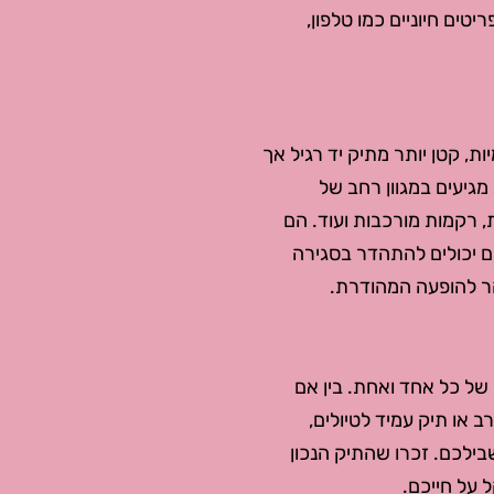
יטים חיוניים כמו טלפון,
, קטן יותר מתיק יד רגיל אך
מגיעים במגוון רחב של
ת, רקמות מורכבות ועוד. הם
ם יכולים להתהדר בסגירה
הר להופעה המהודרת.
של כל אחד ואחת. בין אם
 או תיק עמיד לטיולים,
לכם. זכרו שהתיק הנכון
 על חייכם.