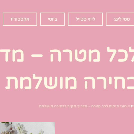
סטיילינג
לייף סטייל
ביוטי
אקססוריז
לכל מטרה – מדר
חירה מושלמת
ז
»
סוגי תיקים לכל מטרה – מדריך מקיף לבחירה מושלמת