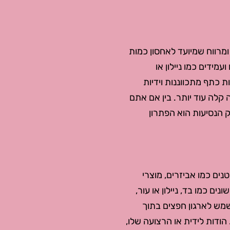
 ומרווח שמיועד לאחסון כמות
עמידים כמו ניילון או
ת כתף מתכווננות וידיות
 קלה עוד יותר. בין אם אתם
ק הנסיעות הוא הפתרון
נים כמו אביזרים, מוצרי
נים כמו בד, ניילון או עור,
שמש לארגון חפצים בתוך
 הודות לידית או הרצועה שלו,