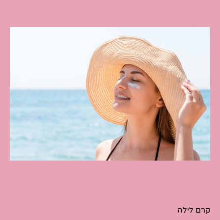
קרם לילה