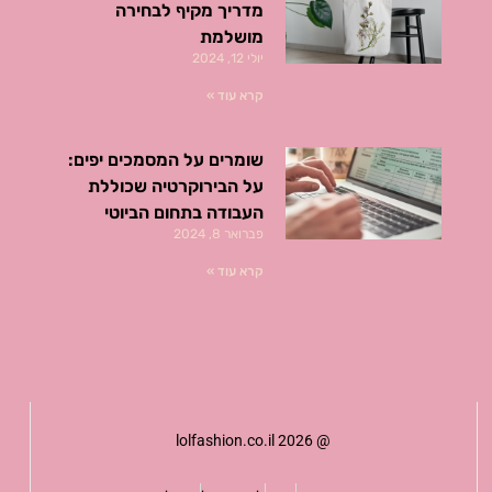
מדריך מקיף לבחירה
מושלמת
יולי 12, 2024
קרא עוד »
שומרים על המסמכים יפים:
על הבירוקרטיה שכוללת
העבודה בתחום הביוטי
פברואר 8, 2024
קרא עוד »
@ lolfashion.co.il 2026