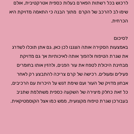
לרכוש בכל רשתות הפארם בעלות כספית אטרקטיבית, אולם
שימו לב להרכב של הקרם מתוך הבנה כי התאמה מדויקת היא
הכרחית.
לסיכום
באמצעות הסקירה אותה הצגנו לכן כאן, גם אתן תוכלו לשדרג
את שגרת הטיפוח ולהפוך אותה לאיכותיות אך גם מדויקת
מבחינת היכולת לטפח את עור הפנים, ולהזין אותו בחומרים
פעילים ומעולים. רכישה של קרם צריכה להתבצע רק לאחר
אבחון מדויק של העור ועם שימת דגש על היכרות עם הרכיבים,
כל זאת כחלק מיצירה של השקעה כספית משתלמת שתניב
בעבורכן שגרת טיפוח מקצועית, ממש כמו אצל הקוסמטיקאית.