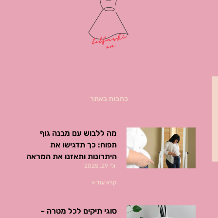
כתבות באתר
מה ללבוש עם מבנה גוף
תפוח: כך תדגישו את
היתרונות ותאזנו את המראה
יולי 29, 2025
קרא עוד »
סוגי תיקים לכל מטרה –