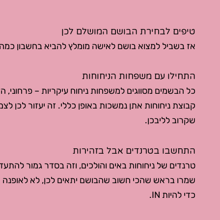
טיפים לבחירת הבושם המושלם לכן
אז בשביל למצוא בושם לאישה מומלץ להביא בחשבון כמה
התחילו עם משפחות הניחוחות
כל הבשמים מסווגים למשפחות ניחוח עיקריות – פרחוני, הדרי
קבוצת ניחוחות אתן נמשכות באופן כללי. זה יעזור לכן ל
שקרוב לליבכן.
התחשבו בטרנדים אבל בזהירות
טרנדים של ניחוחות באים והולכים, וזה בסדר גמור להתעד
שמרו בראש שהכי חשוב שהבושם יתאים לכן, לא לאופנה 
כדי להיות IN.