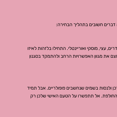
 דברים חשובים בתהליך הבחירה:
ם, עצי, מוסקי ואוריינטלי. התחילו בלזהות לאיזו
צמצם את מגוון האפשרויות הרחב ולהתמקד בסגנון
כן ולנסות בשמים שנחשבים פופולריים. אבל תמיד
החולפת. אל תתפשרו על הטעם האישי שלכן רק