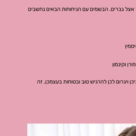
אצל גברים. הבשמים עם הניחוחות הבאים נחשבים
סמין
ורן וקינמון
ן ויגרום לכן להרגיש טוב ובטוחות בעצמכן. זה