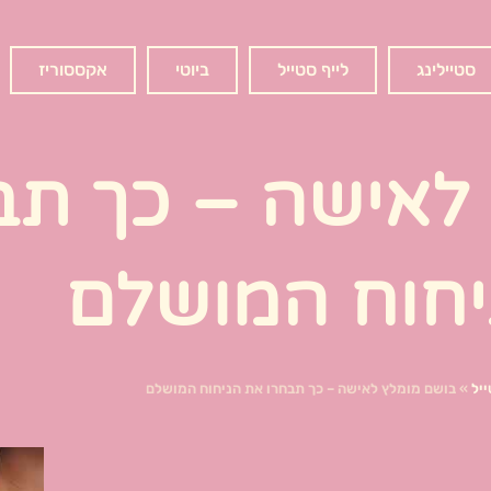
סטיילינג
לייף סטייל
ביוטי
אקססוריז
לאישה – כך תב
יחוח המושלם
ייל
»
בושם מומלץ לאישה – כך תבחרו את הניחוח המושלם