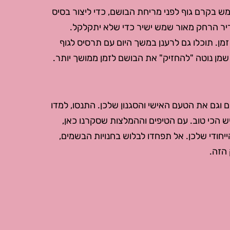
 בקרם גוף לפני מריחת הבושם, כדי ליצור בסיס
ריר הרחק מאור שמש ישיר כדי שלא יתקלקל.
זמן. תוכלו גם לרענן במשך היום עם תרסיס לגוף
שמן נוטה "להחזיק" את הבושם לזמן ממושך יותר.
וגם את הטעם האישי והסגנון שלכן. התנסו, למדו
ש הכי טוב. עם הטיפים וההמלצות שסקרנו כאן,
יחודי שלכן. אל תפחדו לבלוש בחנויות הבשמים,
הזה.