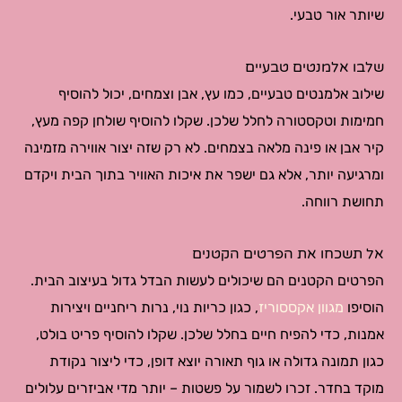
שיותר אור טבעי.
שלבו אלמנטים טבעיים
שילוב אלמנטים טבעיים, כמו עץ, אבן וצמחים, יכול להוסיף
חמימות וטקסטורה לחלל שלכן. שקלו להוסיף שולחן קפה מעץ,
קיר אבן או פינה מלאה בצמחים. לא רק שזה יצור אווירה מזמינה
ומרגיעה יותר, אלא גם ישפר את איכות האוויר בתוך הבית ויקדם
תחושת רווחה.
אל תשכחו את הפרטים הקטנים
הפרטים הקטנים הם שיכולים לעשות הבדל גדול בעיצוב הבית.
הוסיפו
מגוון אקססוריז
, כגון כריות נוי, נרות ריחניים ויצירות
אמנות, כדי להפיח חיים בחלל שלכן. שקלו להוסיף פריט בולט,
כגון תמונה גדולה או גוף תאורה יוצא דופן, כדי ליצור נקודת
מוקד בחדר. זכרו לשמור על פשטות – יותר מדי אביזרים עלולים