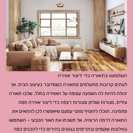
השתמשו בתאורה כדי ליצור אווירה
לעתים קרובות מתעלמים מתאורה כשמדובר בעיצוב הבית, אך
יכולה להיות לה השפעה עצומה על האווירה בחלל. שלבו תאורה
עילית, מנורות שולחן ומנורות רצפה כדי ליצור אווירה חמה
ומזמינה. תוכלו להוסיף מתגי עמעם שיאפשרו לכן להתאים את
התאורה לרמה הרצויה. אל תשכחו את האור הטבעי – השתמשו
בווילונות שקופים ובתריסים בגוונים בהירים כדי להכניס כמה