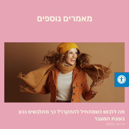
מאמרים נוספים
מה ללבוש כשמתחיל להתקרר? כך מתלבשים נכון
בעונת המעבר
יולי 16, 2026