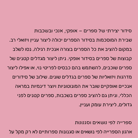
סידור יצירתי של ספרים – אופקי, אנכי ובשכבות
שבירת המוסכמות בסידור הספרים יכולה ליצור עניין ויזואלי רב.
במקום להציב את כל הספרים בצורה אנכית רגילה, נסו לשלב
קבוצות של ספרים בסידור אופקי. ניתן ליצור מגדלים קטנים של
ספרים שוכבים, להשתמש בהם כבסיס לפריטי נוי, או אפילו ליצור
מדרגות ויזואליות של ספרים בגדלים שונים. שילוב של סידורים
אנכיים ואופקיים שובר את המונוטוניות ויוצר דינמיות במראה
הכללי, וניתן גם להציב ספרים בשכבות, ספרים קטנים לפני
גדולים, ליצירת עומק ועניין.
ספרייה לפי נושאים וסגנונות
ארגון הספרייה לפי נושאים או סגנונות ספרותיים לא רק מקל על