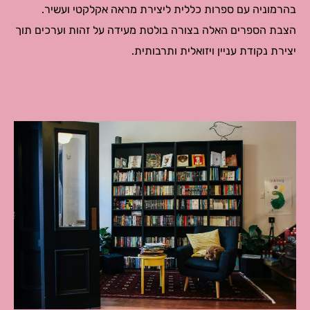
בהרמוניה עם ספרות כללית ליצירת מראה אקלקטי ועשיר.
הצבת הספרים האלה בצורה בולטת מעידה על זהות וערכים תוך
יצירת נקודת עניין ויזואלית ותרבותית.