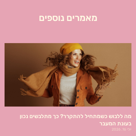
מאמרים נוספים
מה ללבוש כשמתחיל להתקרר? כך מתלבשים נכון
בעונת המעבר
יולי 16, 2026