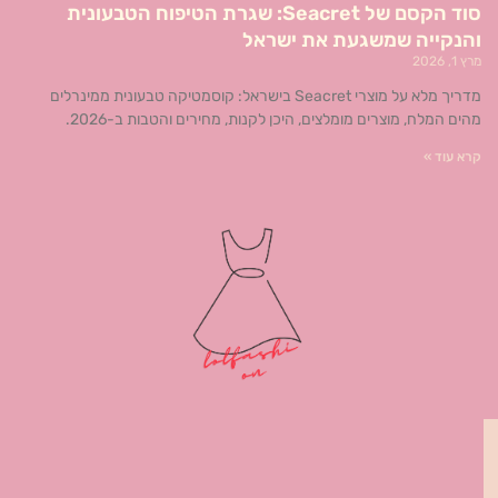
סוד הקסם של Seacret: שגרת הטיפוח הטבעונית
והנקייה שמשגעת את ישראל
מרץ 1, 2026
מדריך מלא על מוצרי Seacret בישראל: קוסמטיקה טבעונית ממינרלים
מהים המלח, מוצרים מומלצים, היכן לקנות, מחירים והטבות ב-2026.
קרא עוד »