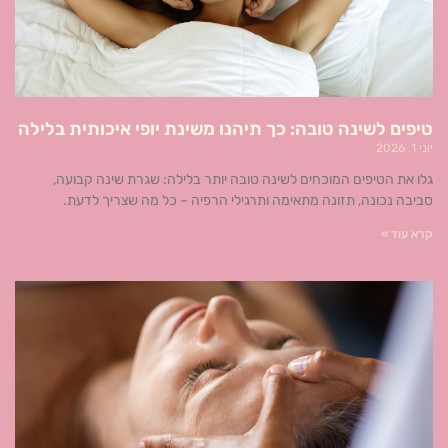
טיפים לשינה טובה: כך תיהנו משינת יופי איכותית בלילה
יוני 1, 2026
גלו את הטיפים המוכחים לשינה טובה יותר בלילה: שגרת שינה קבועה,
סביבה נכונה, תזונה מתאימה ותרגילי הרפיה – כל מה שצריך לדעת.
קרא עוד »