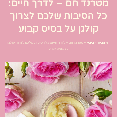
מטרנד חם – לדרך חיים:
כל הסיבות שלכם לצרוך
קולגן על בסיס קבוע
דף הבית
»
ביוטי
»
מטרנד חם – לדרך חיים: כל הסיבות שלכם לצרוך קולגן
על בסיס קבוע